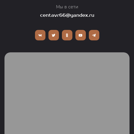
Мы в сети
centavr66@yandex.ru