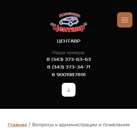
ЦЕНТАВР
Наши номера:
8 (343) 373-63-63
8 (343) 373-34-71
8 9001987891
Главная
/
Вопросы к администрации и пожелания