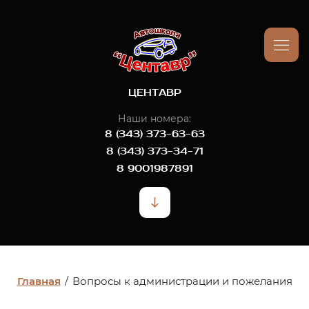
ЦЕНТАВР
Наши номера:
8 (343) 373-63-63
8 (343) 373-34-71
8 9001987891
Главная
/
Вопросы к администрации и пожелания