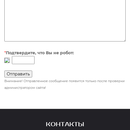
*
Подтвердите, что Вы не робот:
Внимание! Отправленное сообщение появится только после проверки
администратором сайта!
КОНТАКТЫ