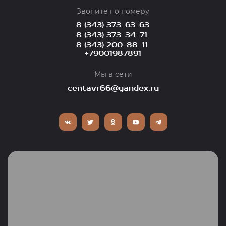
Звоните по номеру
8 (343) 373-63-63
8 (343) 373-34-71
8 (343) 200-88-11
+79001987891
Мы в сети
centavr66@yandex.ru