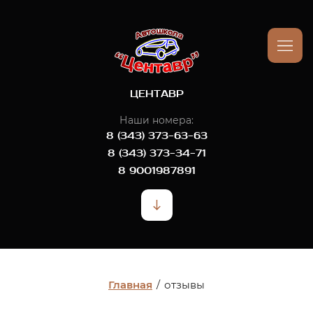
ЦЕНТАВР
Наши номера:
8 (343) 373-63-63
8 (343) 373-34-71
8 9001987891
Главная
/
отзывы