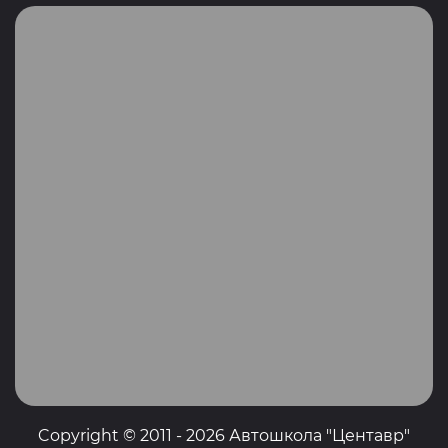
Copyright © 2011 - 2026 Автошкола "Центавр"