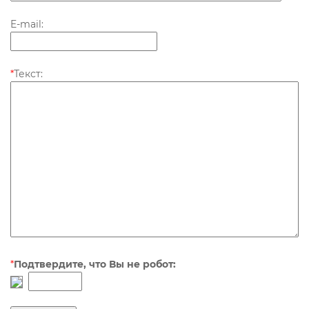
E-mail:
*
Текст:
*
Подтвердите, что Вы не робот: