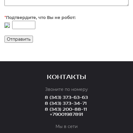
*
Подтвердите, что Вы не робот:
КОНТАКТЫ
Звоните по номеру
8 (343) 373-63-63
8 (343) 373-34-71
8 (343) 200-88-11
+79001987891
Мы в сети