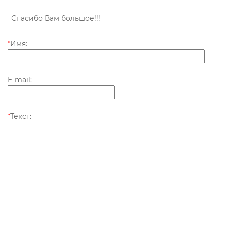
Спасибо Вам большое!!!
*
Имя:
E-mail:
*
Текст: