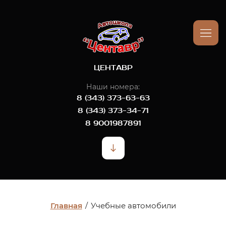
ЦЕНТАВР
Наши номера:
8 (343) 373-63-63
8 (343) 373-34-71
8 9001987891
Главная
/
Учебные автомобили