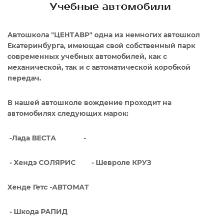
Учебные автомобили
Автошкола "ЦЕНТАВР" одна из немногих автошкол
Екатеринбурга, имеющая свой собственный парк
современных учебных автомобилей, как с
механической, так и с автоматической коробкой
передач.
В нашей автошколе вождение проходит на
автомобилях следующих марок:
-Лада ВЕСТА -
- Хендэ СОЛЯРИС - Шевроле КРУЗ
Хенде Гетс -АВТОМАТ
- Шкода РАПИД