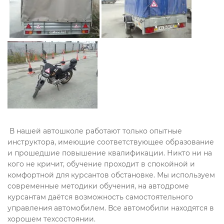
В нашей автошколе работают только опытные
инструктора, имеющие соответствующее образование
и прошедшие повышение квалификации. Никто ни на
кого не кричит, обучение проходит в спокойной и
комфортной для курсантов обстановке. Мы используем
современные методики обучения, на автодроме
курсантам даётся возможность самостоятельного
управления автомобилем. Все автомобили находятся в
хорошем техсостоянии.