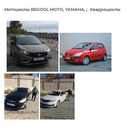
Мотоциклы REGOOL MOTO, YAMAHA, ;
Квадроциклы