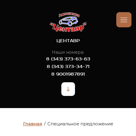
ЦЕНТАВР
Наши номера:
8 (343) 373-63-63
8 (343) 373-34-71
8 9001987891
Главная
/
Специальное предложение