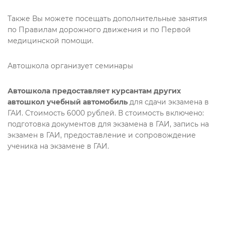
Также Вы можете посещать дополнительные занятия
по Правилам дорожного движения и по Первой
медицинской помощи.
Автошкола организует семинары
Автошкола предоставляет курсантам других
автошкол учебный автомобиль
для сдачи экзамена в
ГАИ. Стоимость 6000 рублей. В стоимость включено:
подготовка документов для экзамена в ГАИ, запись на
экзамен в ГАИ, предоставление и сопровождение
ученика на экзамене в ГАИ.