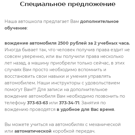
Специальное предложение
Наша автошкола предлагает Вам
дополнительное
обучение
:
вождение автомобиля
2500 рублей за 2 учебных часа.
Иногда бывает так, что человек получив права ездит не
совсем уверенно, или вы получили права несколько
лет назад, а машину приобрели только сейчас, в этих
случаях Вам просто необходимо вспомнить и
восстановить свои навыки и умения управлять
автомобилем. Наши инструкторы с удовольствием
помогут Вам!!! Для записи на дополнительное
вождение автомобиля Вам необходимо позвонить по
телефону
373-63-63
или
373-34-71
. Занятия по
вождению проводятся
в удобное для Вас время
.
Вы можете учиться на автомобилях с механической
или
автоматической
коробкой передач.