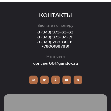
КОНТАКТЫ
Звоните по номеру
8 (343) 373-63-63
8 (343) 373-34-71
8 (343) 200-88-11
+79001987891
Мы в сети
centavr66@yandex.ru