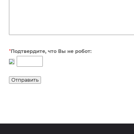
*
Подтвердите, что Вы не робот: