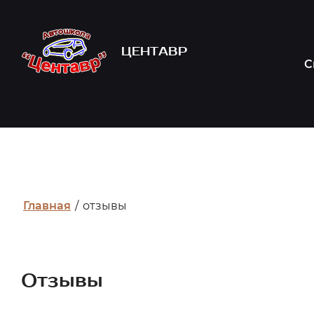
ЦЕНТАВР
С
Главная
/
отзывы
Отзывы