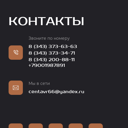
КОНТАКТЫ
Звоните по номеру
8 (343) 373-63-63
8 (343) 373-34-71
8 (343) 200-88-11
+79001987891
Мы в сети
centavr66@yandex.ru