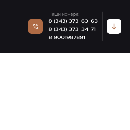
Наши номера:
8 (343) 373-63-63
8 (343) 373-34-71
8 9001987891