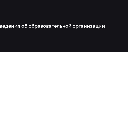
ведения об образовательной организации